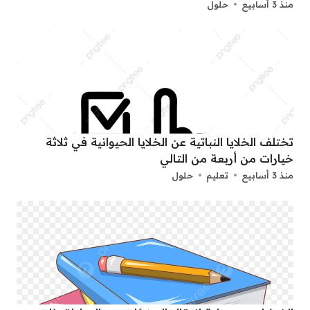
منذ 3 أسابيع
حلول
تختلف الخلايا النباتية عن الخلايا الحيوانية في ثلاثة
خيارات من أربعة من التالي
منذ 3 أسابيع
تعليم
حلول