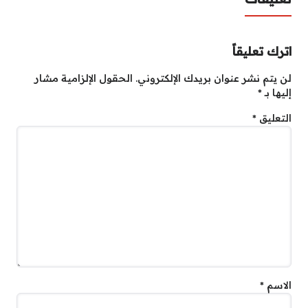
اترك تعليقاً
لن يتم نشر عنوان بريدك الإلكتروني.
الحقول الإلزامية مشار
إليها بـ
*
التعليق
*
الاسم
*