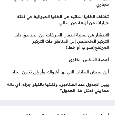
مجاري
تختلف الخلايا النباتية عن الخلايا الحيوانية في ثلاثة
خيارات من أربعة من التالي
الانتشار هي عملية انتقال الجزيئات من المناطق ذات
التركيز المنخفض إلى المناطق ذات التركيز
المرتفع(صواب أو خطأ)
أهمية التنفس الخلوي
أين تعيش النباتات التي لها أشواك وأوراق تخزن الماء
يبين الجدول عدد الصناديق، وكتلتها بالكيلو جرام. أي دالة
مما يلي تمثل هذا الجدول؟