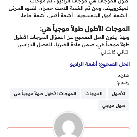
أطول الموجات هي موجات الراديو ، ثم موجات
الميكروييف، ومن ثم الشعة التحت حمراء، الضوء المرئي
، الشعة فوق البنفسجية ، أشعة أكس، أشعة جاما.
الموجات الأطول طولاً موجياً هي:
وبهذا يكون الحل الصحيح عن السؤال الموجات الأطول
طولاً موجياً هي، ضمن مادة الفيزياء للفصل الدراسي
الثاني كالتالي.
الحل الصحيح: أشعة الراديو
شارك
وسوم:
الأطول
الموجات
الموجات الأطول طولاً موجياً هي
طول موجي