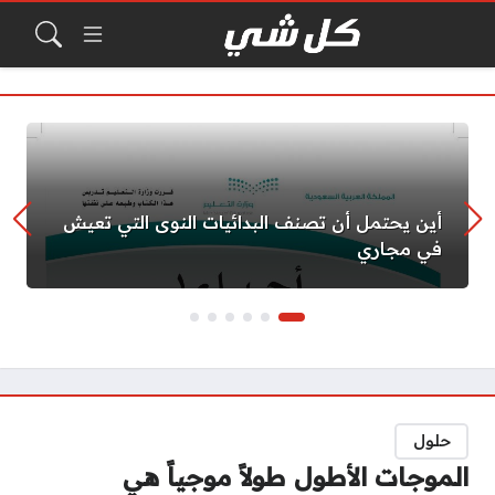
أين يحتمل أن تصنف البدائيات النوى التي تعيش
في مجاري
حلول
الموجات الأطول طولاً موجياً هي