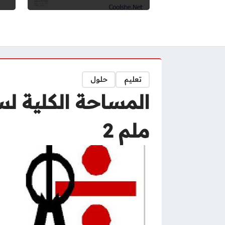
تعليم
حلول
ملم 2