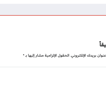
قاً
نوان بريدك الإلكتروني.
الحقول الإلزامية مشار إليها بـ
*