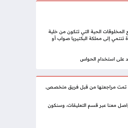
المخلوقات الحية التي تتكون من خلية
 تنتمي إلى مملكة البكتيريا صواب أو
 على استخدام الحواس
لول تمت مراجعتها من قبل فريق متخصص.
واصل معنا عبر قسم التعليقات، وسنكون