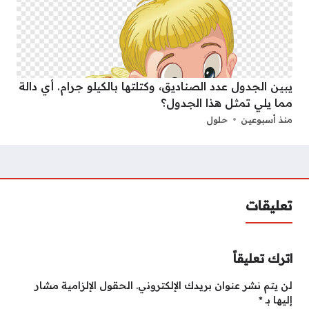
يبين الجدول عدد الصناديق، وكتلتها بالكيلو جرام. أي دالة
مما يلي تمثل هذا الجدول؟
منذ أسبوعين
حلول
تعليقات
اترك تعليقاً
لن يتم نشر عنوان بريدك الإلكتروني.
الحقول الإلزامية مشار
إليها بـ
*