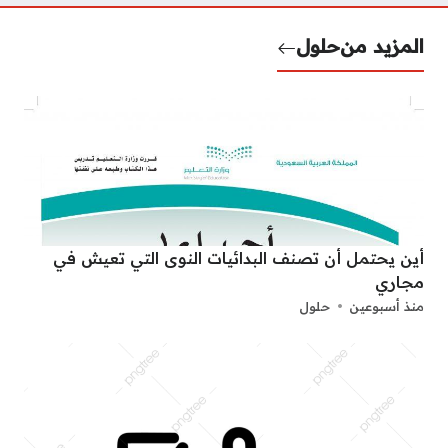
المزيد من
حلول
أين يحتمل أن تصنف البدائيات النوى التي تعيش في
مجاري
منذ أسبوعين
حلول