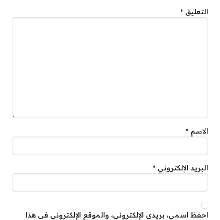
التعليق
*
الاسم
*
البريد الإلكتروني
*
احفظ اسمي، بريدي الإلكتروني، والموقع الإلكتروني في هذا