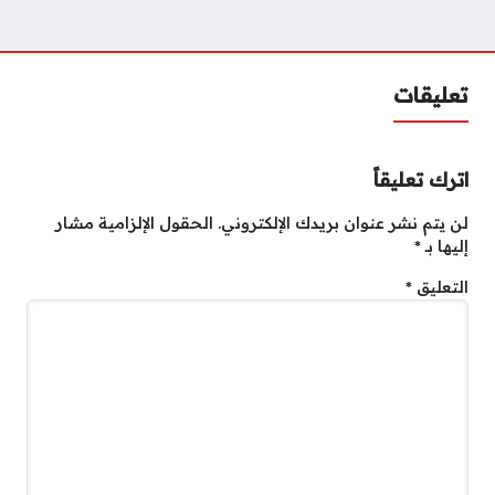
تعليقات
اترك تعليقاً
لن يتم نشر عنوان بريدك الإلكتروني.
الحقول الإلزامية مشار
إليها بـ
*
التعليق
*