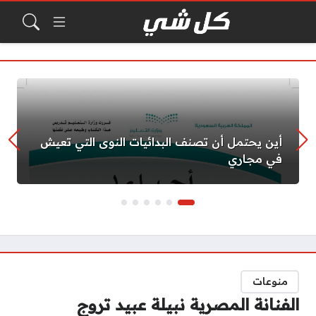
أين يحتمل أن تصنف البدائيات النوى التي تعيش
في مجاري
منوعات
الفنانة المصرية نبيلة عبيد تروج