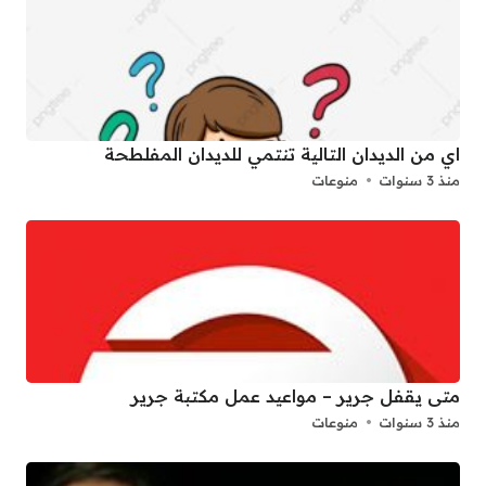
اي من الديدان التالية تنتمي للديدان المفلطحة
منذ 3 سنوات
منوعات
متى يقفل جرير – مواعيد عمل مكتبة جرير
منذ 3 سنوات
منوعات