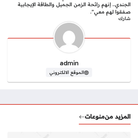
الجندي.. إنهم رائحة الزمن الجميل والطاقة الإيجابية
صفقوا لهم معي”.
شارك
admin
الموقع الالكتروني
المزيد من
منوعات