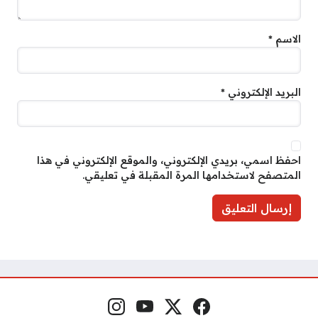
الاسم
*
البريد الإلكتروني
*
احفظ اسمي، بريدي الإلكتروني، والموقع الإلكتروني في هذا
المتصفح لاستخدامها المرة المقبلة في تعليقي.
فيسبوك
منصة إكس
يوتيوب
إنستغرام
مواقع التواصل