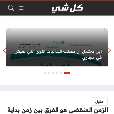
أين يحتمل أن تصنف البدائيات النوى التي تعيش
في مجاري
حلول
الزمن المنقضي هو الفرق بين زمن بداية