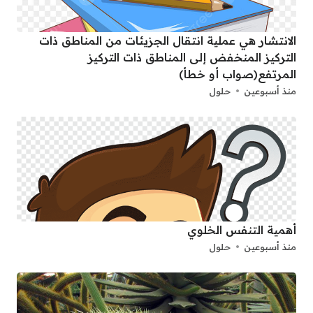
الانتشار هي عملية انتقال الجزيئات من المناطق ذات
التركيز المنخفض إلى المناطق ذات التركيز
المرتفع(صواب أو خطأ)
منذ أسبوعين
حلول
أهمية التنفس الخلوي
منذ أسبوعين
حلول