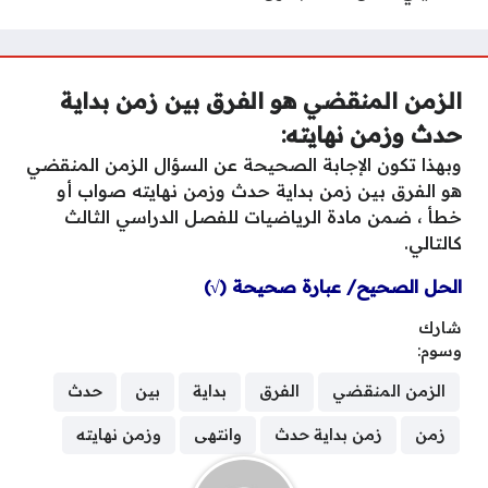
الزمن المنقضي هو الفرق بين زمن بداية
حدث وزمن نهايته:
وبهذا تكون الإجابة الصحيحة عن السؤال الزمن المنقضي
هو الفرق بين زمن بداية حدث وزمن نهايته صواب أو
خطأ ، ضمن مادة الرياضيات للفصل الدراسي الثالث
كالتالي.
الحل الصحيح/ عبارة صحيحة (√)
شارك
وسوم:
الزمن المنقضي
الفرق
بداية
بين
حدث
زمن
زمن بداية حدث
وانتهى
وزمن نهايته