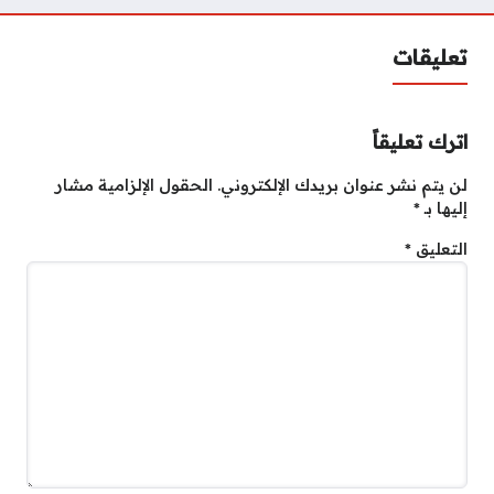
تعليقات
اترك تعليقاً
لن يتم نشر عنوان بريدك الإلكتروني.
الحقول الإلزامية مشار
إليها بـ
*
التعليق
*