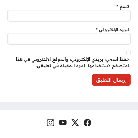
الاسم
*
البريد الإلكتروني
*
احفظ اسمي، بريدي الإلكتروني، والموقع الإلكتروني في هذا
المتصفح لاستخدامها المرة المقبلة في تعليقي.
فيسبوك
منصة إكس
يوتيوب
إنستغرام
مواقع التواصل