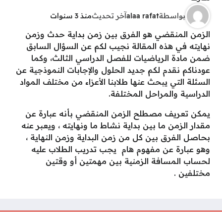
بواسطة
alaa rafat
آخر تحديث
منذ 3 سنوات
الزمن المنقضي هو الفرق بين زمن بداية حدث وزمن
نهايته في هذه المقالة نجيب لكم عن السؤال السابق
ضمن مادة الرياضيات للفصل الدراسي الثالث، وكما
عودناكم نقدم لكم جديد الحلول والإجابات النموذجية عن
السئلة التي يبحث عنها طلابنا الأعزاء من مختلف المواد
الدراسية والمراحل المختلفة.
يمكن تعريف مصطلح الزمن المنقضي بأنه عبارة عن
مقدار الزمن ما بين بداية نشاط ما ونهايته ، ويعبر عنه
بحاصل الفرق بين كل من زمن البداية وزمن النهاية ،
وهو عبارة عن مفهوم هام يجب تدريب الطلاب عليه
لحساب المسافة الزمنية بين مهمتين أو وقتين
مختلفين .