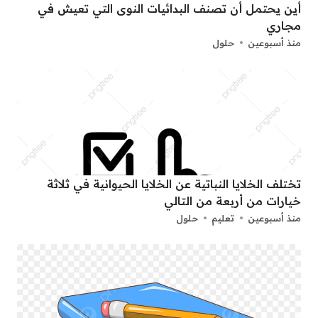
أين يحتمل أن تصنف البدائيات النوى التي تعيش في
مجاري
منذ أسبوعين
حلول
تختلف الخلايا النباتية عن الخلايا الحيوانية في ثلاثة
خيارات من أربعة من التالي
منذ أسبوعين
تعليم
حلول