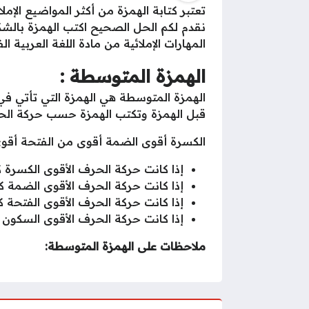
تعتبر كتابة الهمزة من أكثر المواضيع الإم
نقدم لكم الحل الصحيح اكتب الهمزة بالشكل
المهارات الإملائية من مادة اللغة العربية ا
الهمزة المتوسطة :
الهمزة المتوسطة هي الهمزة التي تأتي في
قبل الهمزة وتكتب الهمزة حسب حركة الح
الكسرة أقوى الضمة أقوى من الفتحة أقو
إذا كانت حركة الحرف الأقوى الكسرة ك
إذا كانت حركة الحرف الأقوى الضمة ك
إذا كانت حركة الحرف الأقوى الفتحة 
إذا كانت حركة الحرف الأقوى السكون 
ملاحظات على الهمزة المتوسطة: