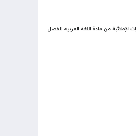
الإملائية من مادة اللغة العربية للفصل