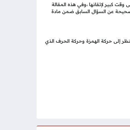
 وقت كبير لإتقانها ،وفي هذه المقالة
 الصحيحة عن السؤال السابق ضمن مادة
ننظر إلى حركة الهمزة وحركة الحرف الذي