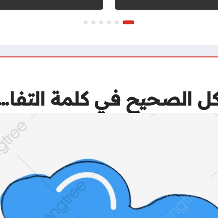
كل الصحيح في كلمة التفا…