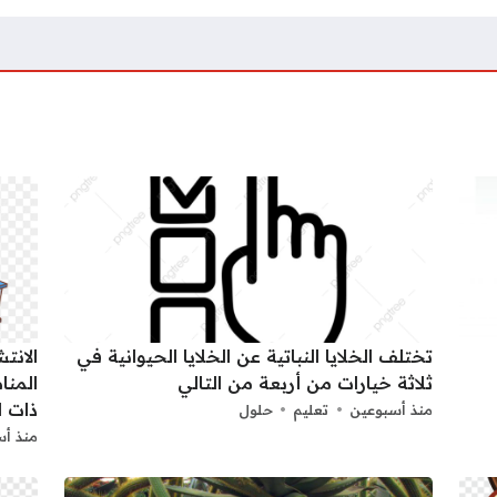
تختلف الخلايا النباتية عن الخلايا الحيوانية في
الانت
ثلاثة خيارات من أربعة من التالي
المنا
ذات ا
منذ أسبوعين
تعليم
حلول
منذ أس