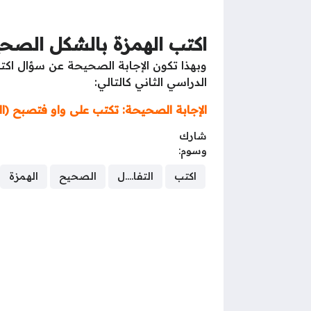
اكتب الهمزة بالشكل الصحي
وبهذا تكون الإجابة الصحيحة عن سؤال اكتب
الدراسي الثاني كالتالي:
الإجابة الصحيحة: تكتب على واو فتصبح (ا
شارك
وسوم:
اكتب
التفا....ل
الصحيح
الهمزة