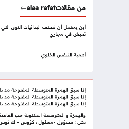
من مقالات
alaa rafat
أين يحتمل أن تصنف البدائيات النوى التي
تعيش في مجاري
أهمية التنفس الخلوي
إذا سبق الهمزة المتوسطة المفتوحة مد بال
إذا سبق الهمزة المتوسطة المفتوحة مد بالو
إذا سبق الهمزة المتوسطة المفتوحة مد باليا
والهمزة و المتوسطة المكتوبة حب القاعدة ع
مثل : مسؤول -مسئول ، كؤوس – ك ئوس