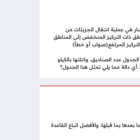
شار هي عملية انتقال الجزيئات من
طق ذات التركيز المنخفض إلى المناطق
لتركيز المرتفع(صواب أو خطأ)
الجدول عدد الصناديق، وكتلتها بالكيلو
 أي دالة مما يلي تمثل هذا الجدول؟
عدها بما قبلها، والأفضل اتباع القاعدة