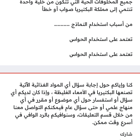
جميع المخلوقات الحية التي تتكون من خلية واحدة
تنتمي إلى مملكة البكتيريا صواب أو خطأ
من أسباب استخدام النماذج ……………
تعتمد على استخدام الحواس
تعتمد على استخدام الحواس
كنا وإياكم حول إجابة سؤال أي المواد الغذائية الآتية
تصنعها البكتيريا في الأمعاء الغليظة ، وإذا كان لديكم أي
سؤال أو استفسار حول أي موضوع أو مقرر في أي
منهاج علمي أو حتى سؤال عام فيمكنكم التواصل معنا
من خلال قسم التعليقات، وسنوافيكم بالرد الوافي في
أسرع وقت ممكن.
شارك