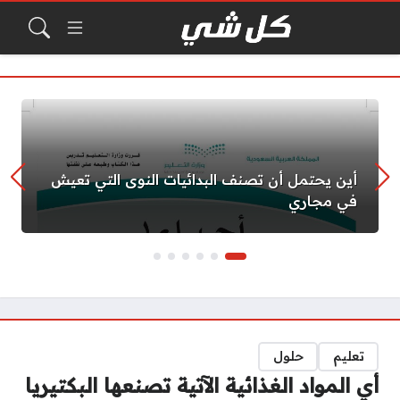
أين يحتمل أن تصنف البدائيات النوى التي تعيش
في مجاري
تعليم
حلول
أي المواد الغذائية الآتية تصنعها البكتيريا