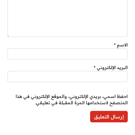
الاسم
*
البريد الإلكتروني
*
احفظ اسمي، بريدي الإلكتروني، والموقع الإلكتروني في هذا
المتصفح لاستخدامها المرة المقبلة في تعليقي.