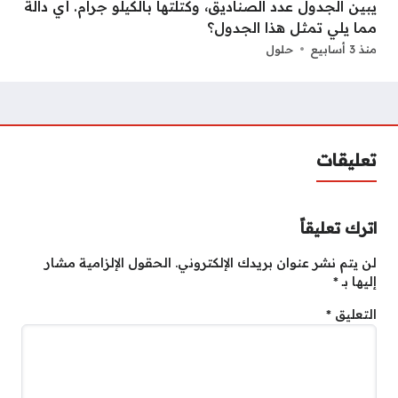
يبين الجدول عدد الصناديق، وكتلتها بالكيلو جرام. أي دالة
مما يلي تمثل هذا الجدول؟
منذ 3 أسابيع
حلول
تعليقات
اترك تعليقاً
لن يتم نشر عنوان بريدك الإلكتروني.
الحقول الإلزامية مشار
إليها بـ
*
التعليق
*