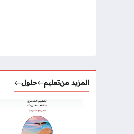
المزيد من
تعليم
حلول