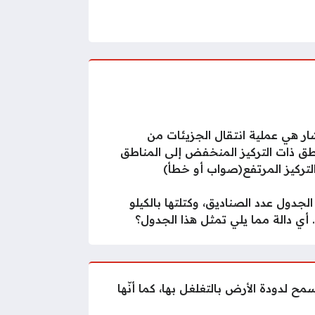
شار هي عملية انتقال الجزيئات من
طق ذات التركيز المنخفض إلى المناطق
لتركيز المرتفع(صواب أو خطأ)
الجدول عدد الصناديق، وكتلتها بالكيلو
 أي دالة مما يلي تمثل هذا الجدول؟
مح لدودة الأرض بالتغلغل بها، كما أنّها