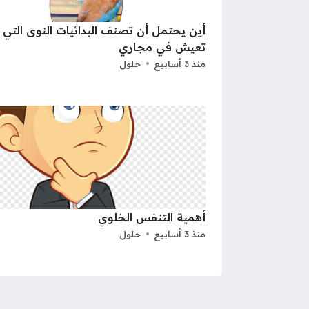
أين يحتمل أن تصنف البدائيات النوى التي
تعيش في مجاري
منذ 3 أسابيع
حلول
أهمية التنفس الخلوي
منذ 3 أسابيع
حلول