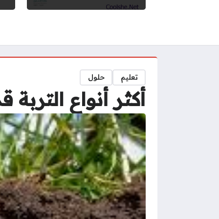
تعليم
حلول
أكثر أنواع التربة ق